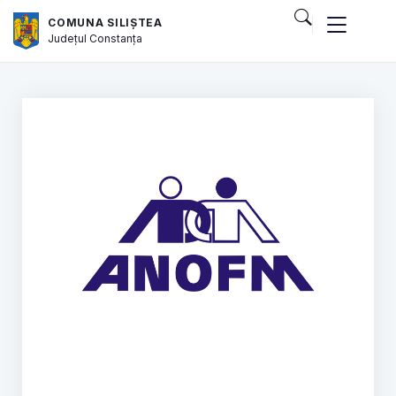
COMUNA SILIȘTEA
Județul
Constanța