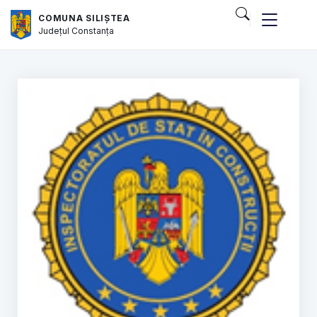
COMUNA SILIȘTEA
Județul
Constanța