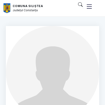
COMUNA SILIȘTEA
Județul
Constanța