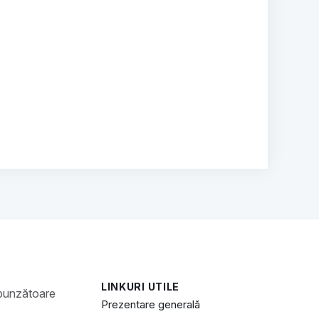
LINKURI UTILE
Prezentare generală