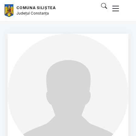
COMUNA SILIȘTEA
Județul
Constanța