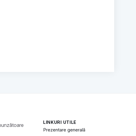
LINKURI UTILE
Prezentare generală