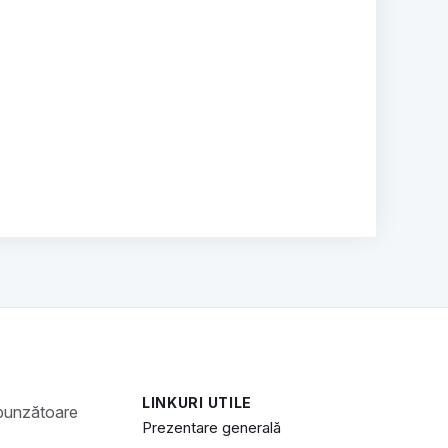
LINKURI UTILE
Prezentare generală