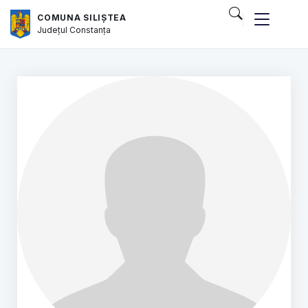
COMUNA SILIȘTEA
Județul
Constanța