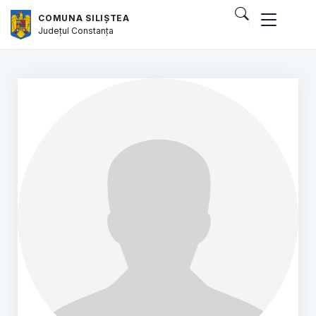
COMUNA SILIȘTEA
Județul
Constanța