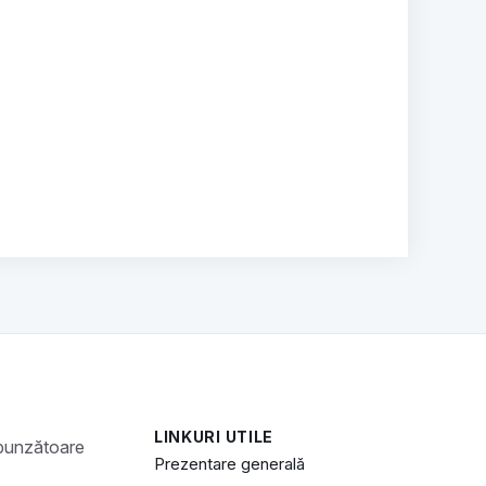
LINKURI UTILE
Prezentare generală