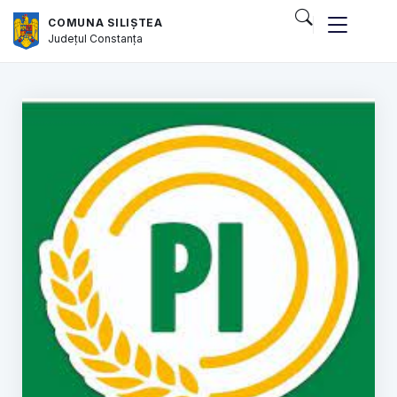
COMUNA SILIȘTEA
Județul
Constanța