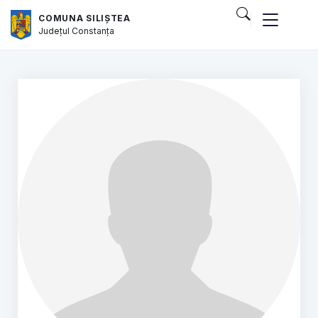
COMUNA SILIȘTEA
Județul
Constanța