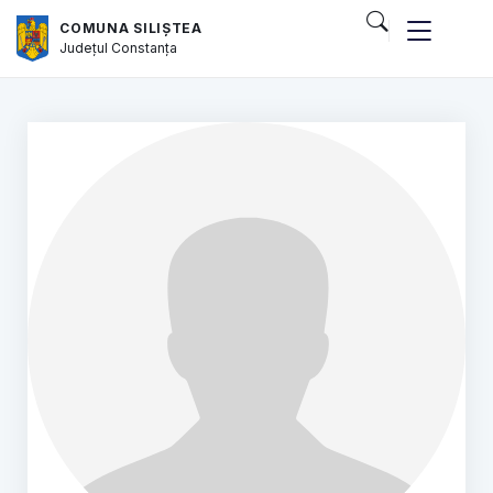
COMUNA SILIȘTEA
Județul
Constanța