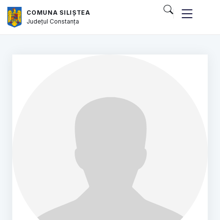
COMUNA SILIȘTEA
Județul
Constanța