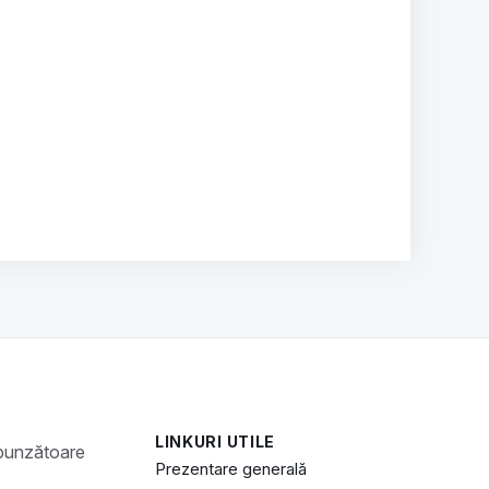
LINKURI UTILE
Prezentare generală