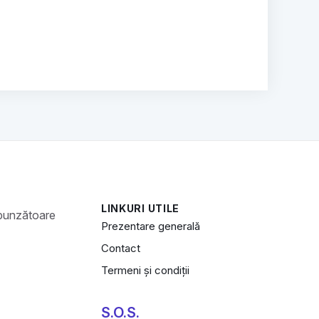
LINKURI UTILE
Prezentare generală
Contact
Termeni și condiții
S.O.S.