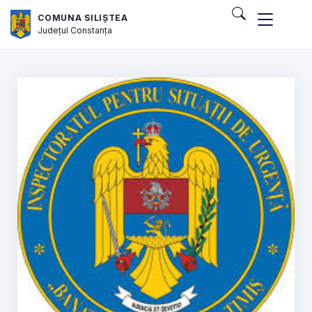
COMUNA SILIȘTEA
Județul
Constanța