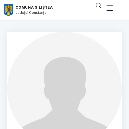
COMUNA SILIȘTEA
Județul
Constanța