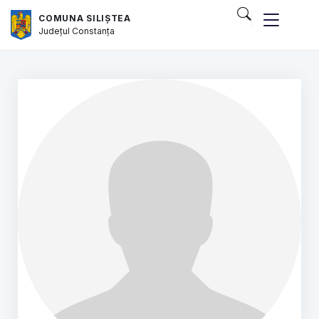
COMUNA SILIȘTEA
Județul
Constanța