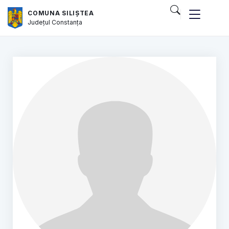
COMUNA SILIȘTEA
Județul
Constanța