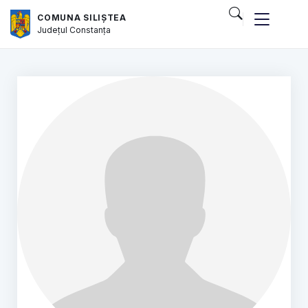
COMUNA SILIȘTEA
Județul
Constanța