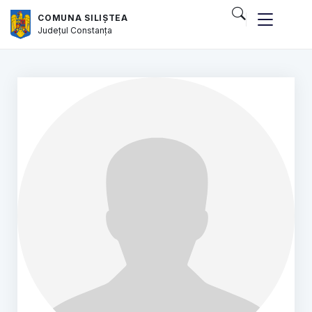
COMUNA SILIȘTEA
Județul
Constanța