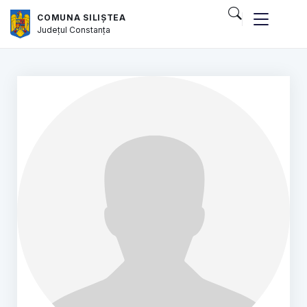
COMUNA SILIȘTEA
Județul
Constanța